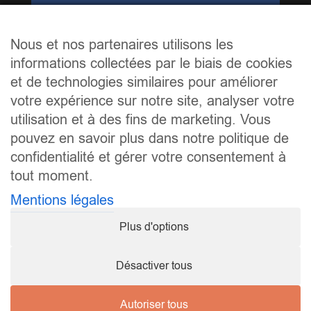
Nous et nos partenaires utilisons les
informations collectées par le biais de cookies
et de technologies similaires pour améliorer
votre expérience sur notre site, analyser votre
utilisation et à des fins de marketing. Vous
pouvez en savoir plus dans notre politique de
confidentialité et gérer votre consentement à
tout moment.
Mentions légales
Plus d'options
Désactiver tous
Autoriser tous