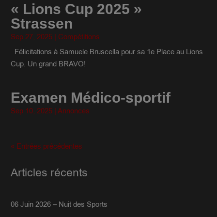
« Lions Cup 2025 »
Strassen
Sep 27, 2025
|
Compétitions
Félicitations à Samuele Bruscella pour sa 1e Place au Lions
Cup. Un grand BRAVO!
Examen Médico-sportif
Sep 10, 2025
|
Annonces
« Entrées précédentes
Articles récents
06 Juin 2026 – Nuit des Sports