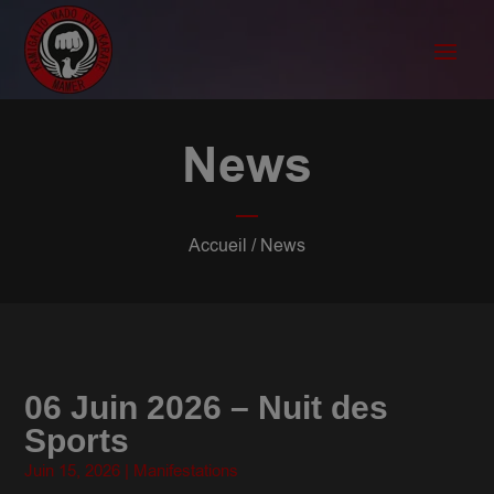
News
Accueil
/ News
06 Juin 2026 – Nuit des
Sports
Juin 15, 2026
|
Manifestations