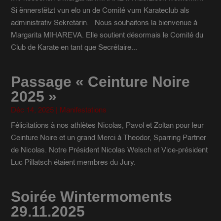
Si ënnerstëtzt vun elo un de Comité vum Karateclub als
administrativ Sekretärin. Nous souhaitons la bienvenue à
Margarita MIHAREVA. Elle soutient désormais le Comité du
Club de Karate en tant que Secrétaire...
Passage « Ceinture Noire
2025 »
Déc 14, 2025
|
Manifestations
Félicitations à nos athlètes Nicolas, Pavol et Zoltan pour leur
Ceinture Noire et un grand Merci à Theodor, Sparring Partner
de Nicolas. Notre Président Nicolas Welsch et Vice-président
Luc Pillatsch étaient membres du Jury.
Soirée Wintermoments
29.11.2025