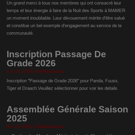
Un grand merci à tous nos membres qui ont consacré leur
temps et leur énergie à faire de la Nuit des Sports à MAMER
un moment inoubliable. Leur dévouement mérite d'être salué
et constitue un bel exemple d'engagement au service de la
communauté.
Inscription Passage De
Grade 2026
Avr 24, 2026
|
Manifestations
Inscription "Passage de Grade 2026" pour Panda, Fuuss,
Tiger et Draach.Veuillez sélectionner pour voir les details.
Assemblée Générale Saison
2025
Avr 24, 2026
|
Manifestations