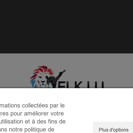
rmations collectées par le
ires pour améliorer votre
tilisation et à des fins de
ns notre politique de
Plus d'options