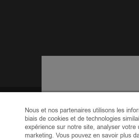
Nous et nos partenaires utilisons les info
biais de cookies et de technologies simila
expérience sur notre site, analyser votre u
marketing. Vous pouvez en savoir plus da