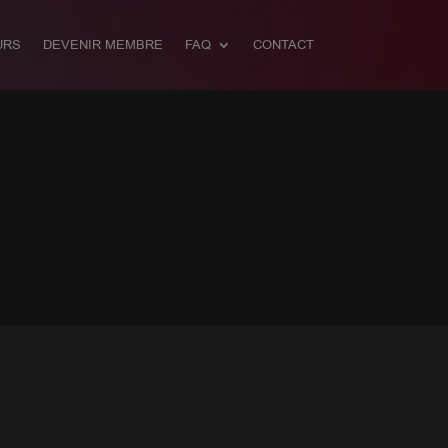
URS
DEVENIR MEMBRE
FAQ
CONTACT