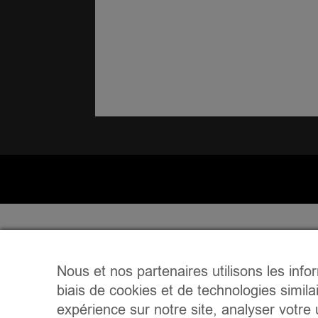
Nous et nos partenaires utilisons les info
biais de cookies et de technologies simila
expérience sur notre site, analyser votre u