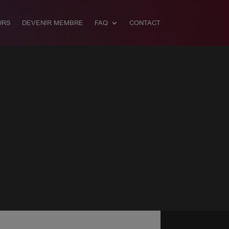
URS
DEVENIR MEMBRE
FAQ
CONTACT