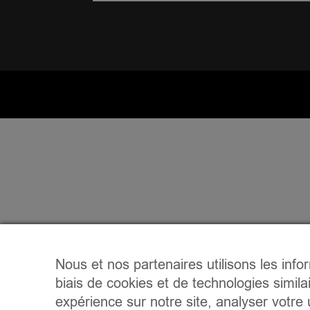
Nous et nos partenaires utilisons les info
biais de cookies et de technologies simila
expérience sur notre site, analyser votre u