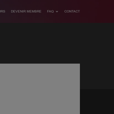
URS
DEVENIR MEMBRE
FAQ
CONTACT