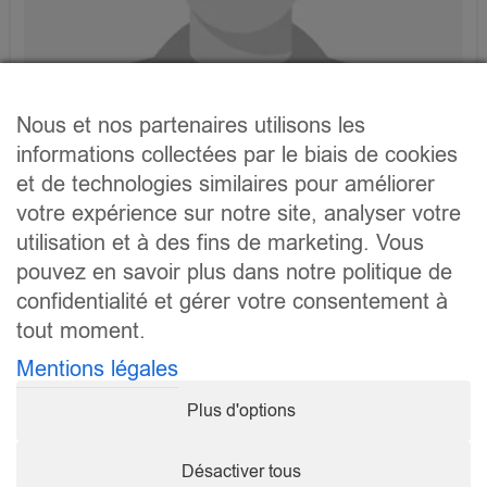
Nous et nos partenaires utilisons les
informations collectées par le biais de cookies
et de technologies similaires pour améliorer
votre expérience sur notre site, analyser votre
Thibault
utilisation et à des fins de marketing. Vous
pouvez en savoir plus dans notre politique de
confidentialité et gérer votre consentement à
tout moment.
Mentions légales
Plus d'options
Désactiver tous