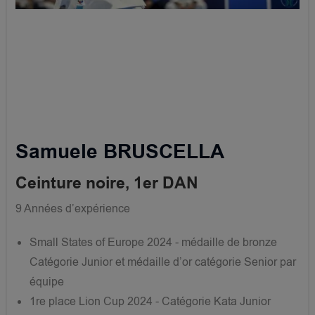
Samuele BRUSCELLA
Ceinture noire, 1er DAN
9 Années d’expérience
Small States of Europe 2024 - médaille de bronze
Catégorie Junior et médaille d’or catégorie Senior par
équipe
1re place Lion Cup 2024 - Catégorie Kata Junior